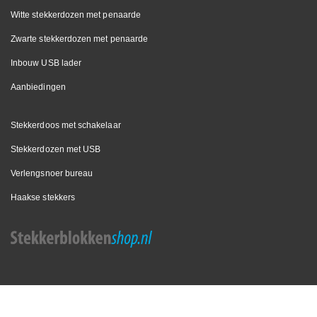
Witte stekkerdozen met penaarde
Zwarte stekkerdozen met penaarde
Inbouw USB lader
Aanbiedingen
Stekkerdoos met schakelaar
Stekkerdozen met USB
Verlengsnoer bureau
Haakse stekkers