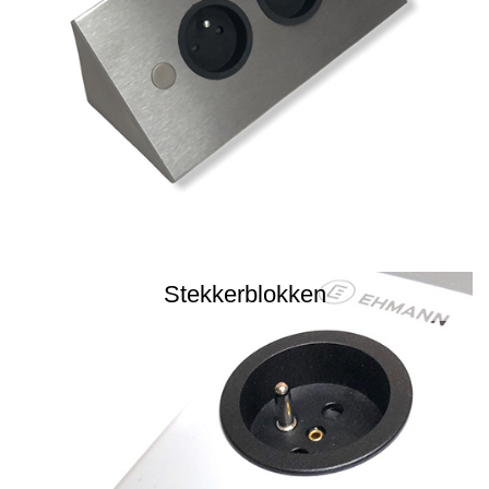
Stekkerblokken