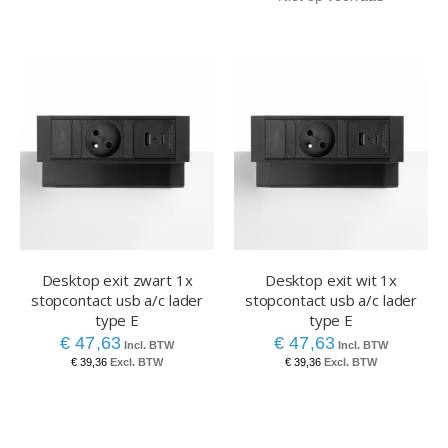
Desktop exit zwart 1x
Desktop exit wit 1x
stopcontact usb a/c lader
stopcontact usb a/c lader
type E
type E
€ 47,63
€ 47,63
€ 39,36
€ 39,36