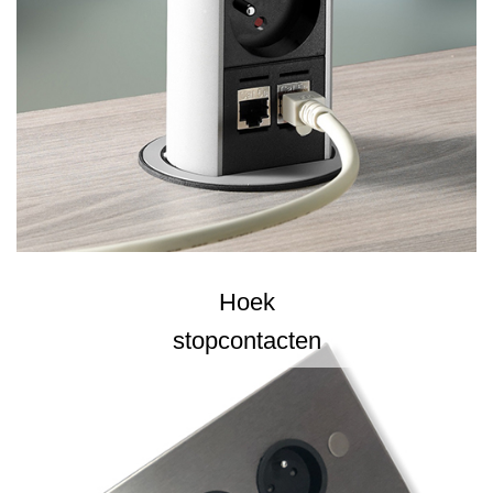
Hoek
stopcontacten