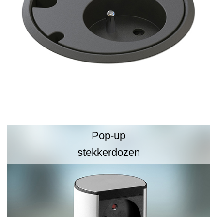
Pop-up
stekkerdozen