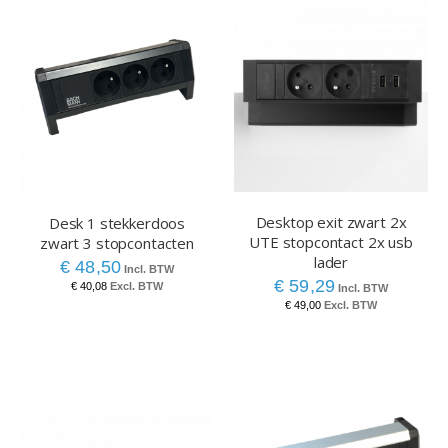
Desktop exit zwart 2x
Desk 1 stekkerdoos
UTE stopcontact 2x usb
zwart 3 stopcontacten
lader
€ 48,50
€ 59,29
€ 40,08
€ 49,00