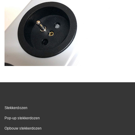
Stekkerdozen
Pop-up stekkerdozen
Opbouw stekkerdozen