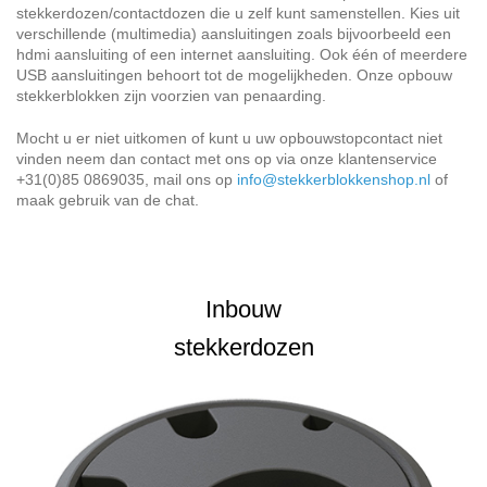
stekkerdozen/contactdozen die u zelf kunt samenstellen. Kies uit
verschillende (multimedia) aansluitingen zoals bijvoorbeeld een
hdmi aansluiting of een internet aansluiting. Ook één of meerdere
USB aansluitingen behoort tot de mogelijkheden. Onze opbouw
stekkerblokken zijn voorzien van penaarding.
Mocht u er niet uitkomen of kunt u uw opbouwstopcontact niet
vinden neem dan contact met ons op via onze klantenservice
+31(0)85 0869035, mail ons op
info@stekkerblokkenshop.nl
of
maak gebruik van de chat.
Inbouw
stekkerdozen