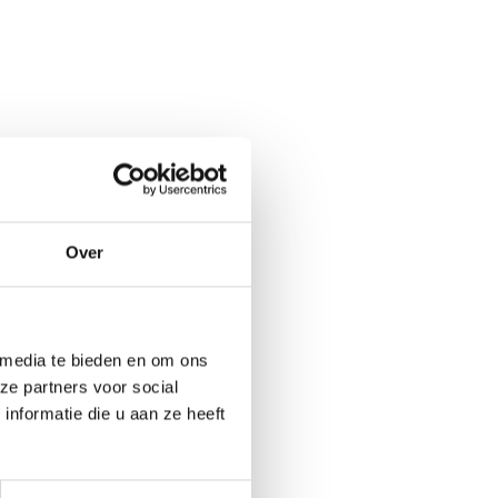
Over
 media te bieden en om ons
ze partners voor social
nformatie die u aan ze heeft