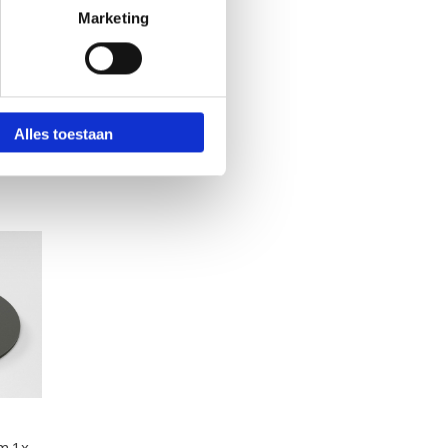
Marketing
Alles toestaan
m 1x