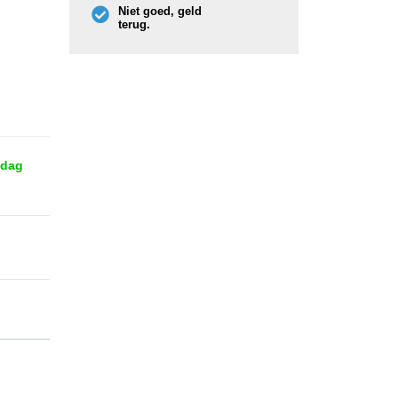
Niet goed, geld
terug.
 dag