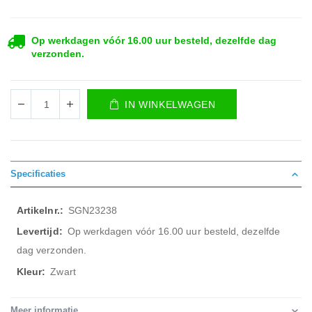
Op werkdagen vóór 16.00 uur besteld, dezelfde dag
verzonden.
IN WINKELWAGEN
Specificaties
Meer
SGN23238
informatie
Op werkdagen vóór 16.00 uur besteld, dezelfde
dag verzonden.
Zwart
Meer informatie