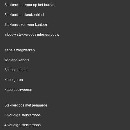
Stekkerdoos voor op het bureau
Stekkerdoos keukenblad
Stekkerdozen voor kantoor
Inbouw stekkerdoos interieurbouw
Kabels wegwerken
Wieland kabels
Spiraal kabels
Kabelgoten
Kabeldoorvoeren
Stekkerdoos met penaarde
3-voudige stekkerdoos
4-voudige stekkerdoos