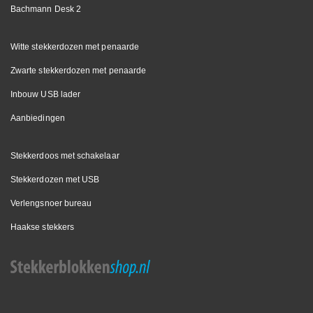
Bachmann Desk 2
Witte stekkerdozen met penaarde
Zwarte stekkerdozen met penaarde
Inbouw USB lader
Aanbiedingen
Stekkerdoos met schakelaar
Stekkerdozen met USB
Verlengsnoer bureau
Haakse stekkers