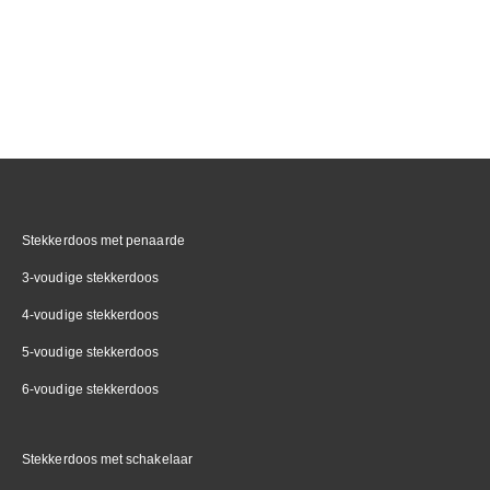
Stekkerdoos met penaarde
3-voudige stekkerdoos
4-voudige stekkerdoos
5-voudige stekkerdoos
6-voudige stekkerdoos
Stekkerdoos met schakelaar