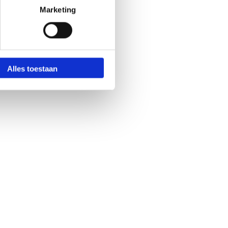
Marketing
Alles toestaan