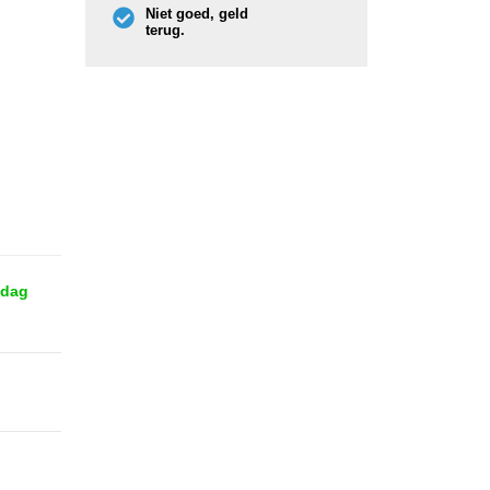
Niet goed, geld
terug.
 dag