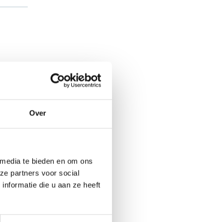
Over
 media te bieden en om ons
ze partners voor social
nformatie die u aan ze heeft