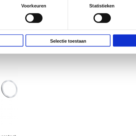
Voorkeuren
Statistieken
Selectie toestaan