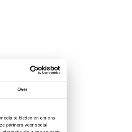
Over
 media te bieden en om ons
ze partners voor social