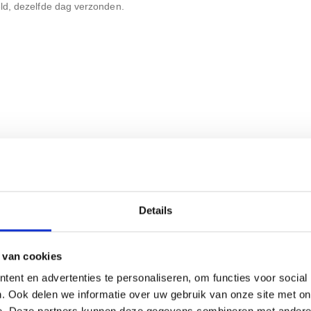
ld, dezelfde dag verzonden.
Details
 van cookies
ent en advertenties te personaliseren, om functies voor social
. Ook delen we informatie over uw gebruik van onze site met on