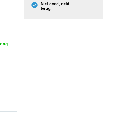
Niet goed, geld
terug.
 dag