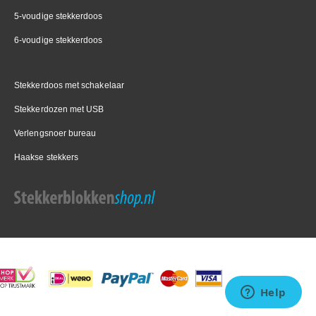
5-voudige stekkerdoos
6-voudige stekkerdoos
Stekkerdoos met schakelaar
Stekkerdozen met USB
Verlengsnoer bureau
Haakse stekkers