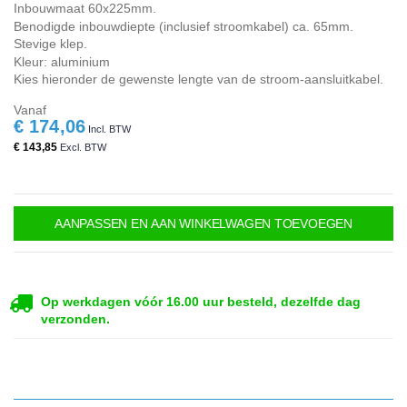
Inbouwmaat 60x225mm.
Benodigde inbouwdiepte (inclusief stroomkabel) ca. 65mm.
Stevige klep.
Kleur: aluminium
Kies hieronder de gewenste lengte van de stroom-aansluitkabel.
Vanaf
€ 174,06
€ 143,85
AANPASSEN EN AAN WINKELWAGEN TOEVOEGEN
Op werkdagen vóór 16.00 uur besteld, dezelfde dag
verzonden.