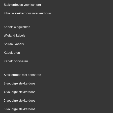
Stekkerdozen voor kantoor
Inbouw stekkerdoos interieurbouw
Kabels wegwerken
Wieland kabels
Spiraal kabels
Kabelgoten
Kabeldoorvoeren
Stekkerdoos met penaarde
3-voudige stekkerdoos
4-voudige stekkerdoos
5-voudige stekkerdoos
6-voudige stekkerdoos